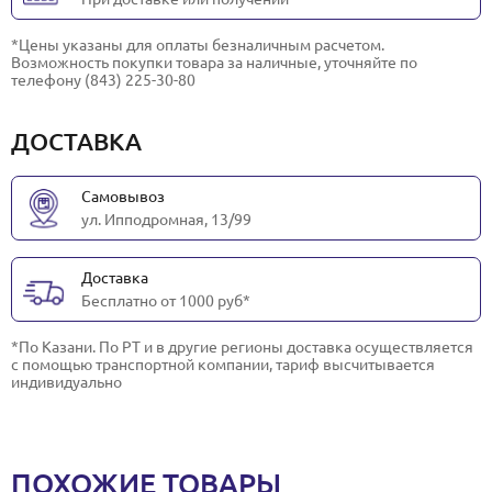
*Цены указаны для оплаты безналичным расчетом.
Возможность покупки товара за наличные, уточняйте по
телефону (843) 225-30-80
ДОСТАВКА
Самовывоз
ул. Ипподромная, 13/99
Доставка
Бесплатно от 1000 руб*
*По Казани. По РТ и в другие регионы доставка осуществляется
с помощью транспортной компании, тариф высчитывается
индивидуально
ПОХОЖИЕ ТОВАРЫ