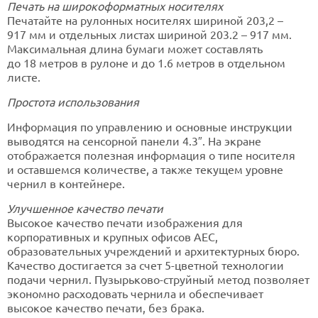
Печать на широкоформатных носителях
Печатайте на рулонных носителях шириной 203,2 –
917 мм и отдельных листах шириной 203.2 – 917 мм.
Максимальная длина бумаги может составлять
до 18 метров в рулоне и до 1.6 метров в отдельном
листе.
Простота использования
Информация по управлению и основные инструкции
выводятся на сенсорной панели 4.3″. На экране
отображается полезная информация о типе носителя
и оставшемся количестве, а также текущем уровне
чернил в контейнере.
Улучшенное качество печати
Высокое качество печати изображения для
корпоративных и крупных офисов AEC,
образовательных учреждений и архитектурных бюро.
Качество достигается за счет 5-цветной технологии
подачи чернил. Пузырьково-струйный метод позволяет
экономно расходовать чернила и обеспечивает
высокое качество печати, без брака.