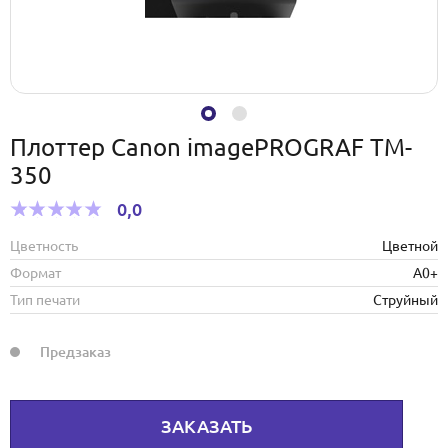
Плоттер Canon imagePROGRAF TM-
350
0,0
Цветность
Цветной
Формат
А0+
Тип печати
Струйный
Предзаказ
ЗАКАЗАТЬ