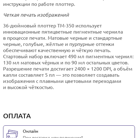
инструкции по работе плоттер.
Четкая печать изображений
36-дюймовый плоттер TM-350 использует
инновационные пятицветные пигментные чернила
в процессе печати. Матовые черные и стандартные
черные, голубые, жёлтые и пурпурные оттенки
обеспечивают качественную и чёткую печать.
Стартовый набор включает 490 мл пигментных чернил:
130 мл матовых чёрных и по 90 мл остальных цветов.
Разрешение печати достигает 2400 × 1200 DPI, а объём
капли составляет 5 пл — это позволяет создавать
изображения с плавными цветовыми переходами
и высокой чёткостью.
ОПЛАТА
Онлайн
При доставке или получении*