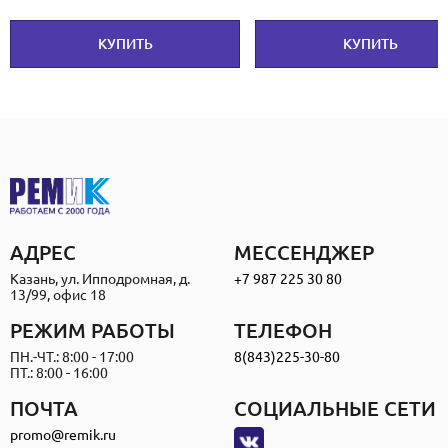
КУПИТЬ
КУПИТЬ
АДРЕС
МЕССЕНДЖЕР
Казань, ул. Ипподромная, д.
+7 987 225 30 80
13/99, офис 18
РЕЖИМ РАБОТЫ
ТЕЛЕФОН
ПН.-ЧТ.: 8:00 - 17:00
8(843)225-30-80
ПТ.: 8:00 - 16:00
ПОЧТА
СОЦИАЛЬНЫЕ СЕТИ
promo@remik.ru