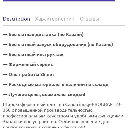
Description
Характеристики
Отзывы
— Бесплатная доставка (по Казани)
— Бесплатный запуск оборудования (по Казань)
— Бесплатный инструктаж
— Фирменный сервис
— Опыт работы 25 лет
— Расходные материалы в наличии на складе
— Лучшие цены, возможны скидки!
Широкоформатный плоттер Canon imagePROGRAF TM-
350 с повышенной производительностью,
профессиональным качеством и удобными функциями.
Экологичное устройство. Отличное решение для
корпоративных и крупных офисов АЕС,