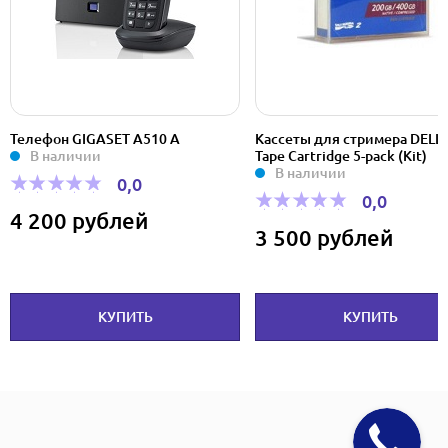
Телефон GIGASET A510 A
Кассеты для стримера DELL
В наличии
Tape Cartridge 5-pack (Kit)
В наличии
0,0
0,0
4 200 рублей
3 500 рублей
КУПИТЬ
КУПИТЬ