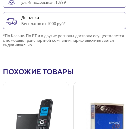
ул. Ипподромная, 13/99
Доставка
Бесплатно от 1000 руб*
*По Казани. По РТ и в другие регионы доставка осуществляется
с помощью транспортной компании, тариф высчитывается
индивидуально
ПОХОЖИЕ ТОВАРЫ