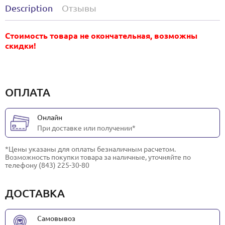
Description
Отзывы
Стоимость товара не окончательная, возможны
скидки!
ОПЛАТА
Онлайн
При доставке или получении*
*Цены указаны для оплаты безналичным расчетом.
Возможность покупки товара за наличные, уточняйте по
телефону (843) 225-30-80
ДОСТАВКА
Самовывоз