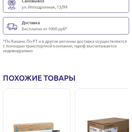
Самовывоз
ул. Ипподромная, 13/99
Доставка
Бесплатно от 1000 руб*
*По Казани. По РТ и в другие регионы доставка осуществляется
с помощью транспортной компании, тариф высчитывается
индивидуально
ПОХОЖИЕ ТОВАРЫ