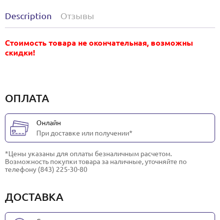
Description
Отзывы
Стоимость товара не окончательная, возможны
скидки!
ОПЛАТА
Онлайн
При доставке или получении*
*Цены указаны для оплаты безналичным расчетом.
Возможность покупки товара за наличные, уточняйте по
телефону (843) 225-30-80
ДОСТАВКА