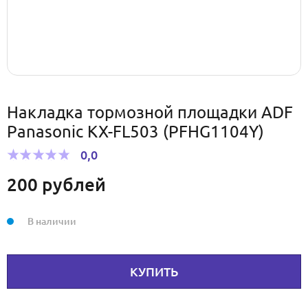
Накладка тормозной площадки ADF
Panasonic KX-FL503 (PFHG1104Y)
0,0
200
рублей
В наличии
КУПИТЬ