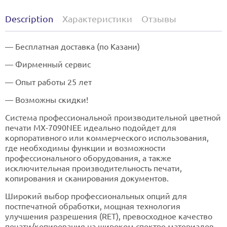
Description
Характеристики
Отзывы
— Бесплатная доставка (по Казани)
— Фирменный сервис
— Опыт работы 25 лет
— Возможны скидки!
Система профессиональной производительной цветной
печати MX-7090NEE идеально подойдет для
корпоративного или коммерческого использования,
где необходимы функции и возможности
профессионального оборудования, а также
исключительная производительность печати,
копирования и сканирования документов.
Широкий выбор профессиональных опций для
постпечатной обработки, мощная технология
улучшения разрешения (RET), превосходное качество
печати/копирования на широком спектре материалов