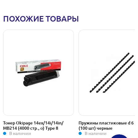
ПОХОЖИЕ ТОВАРЫ
Тонер Okipage 14ex/14i/14in/
Пружины пластиковые d 6 
МВ214 (4000 стр., о) Type 8
(100 шт) черные
В наличии
В наличии