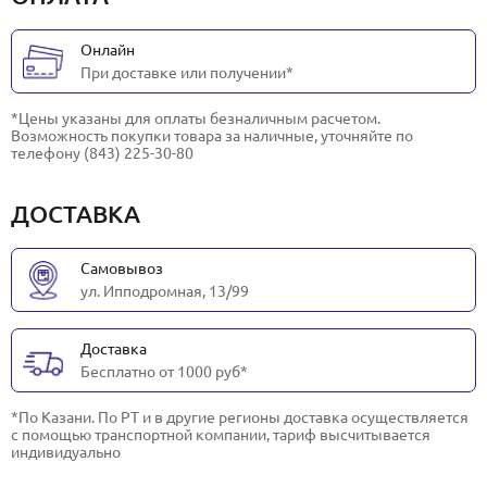
Онлайн
При доставке или получении*
*Цены указаны для оплаты безналичным расчетом.
Возможность покупки товара за наличные, уточняйте по
телефону (843) 225-30-80
ДОСТАВКА
Самовывоз
ул. Ипподромная, 13/99
Доставка
Бесплатно от 1000 руб*
*По Казани. По РТ и в другие регионы доставка осуществляется
с помощью транспортной компании, тариф высчитывается
индивидуально