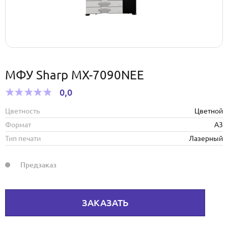
МФУ Sharp MX-7090NEE
0,0
Цветность
Цветной
Формат
А3
Тип печати
Лазерный
Предзаказ
ЗАКАЗАТЬ