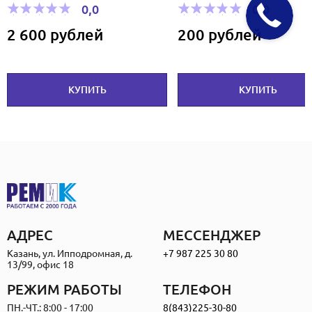
0,0
0,0
2 600 рублей
200 рублей
КУПИТЬ
КУПИТЬ
АДРЕС
МЕССЕНДЖЕР
Казань, ул. Ипподромная, д.
+7 987 225 30 80
13/99, офис 18
РЕЖИМ РАБОТЫ
ТЕЛЕФОН
ПН.-ЧТ.: 8:00 - 17:00
8(843)225-30-80