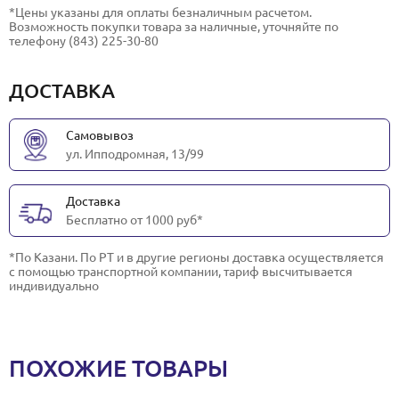
*Цены указаны для оплаты безналичным расчетом.
Возможность покупки товара за наличные, уточняйте по
телефону (843) 225-30-80
ДОСТАВКА
Самовывоз
ул. Ипподромная, 13/99
Доставка
Бесплатно от 1000 руб*
*По Казани. По РТ и в другие регионы доставка осуществляется
с помощью транспортной компании, тариф высчитывается
индивидуально
ПОХОЖИЕ ТОВАРЫ