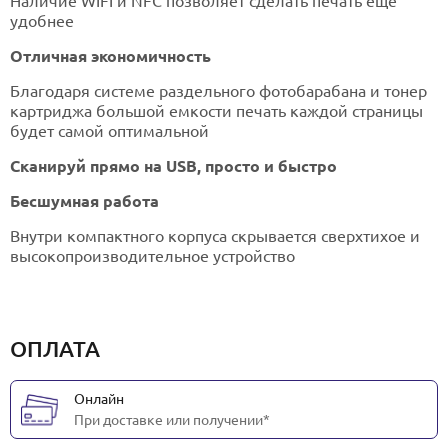
Наличие WIFI и NFC позволяет сделать печать еще
удобнее
Отличная экономичность
Благодаря системе раздельного фотобарабана и тонер
картриджа большой емкости печать каждой страницы
будет самой оптимальной
Сканируй прямо на USB, просто и быстро
Бесшумная работа
Внутри компактного корпуса скрывается сверхтихое и
высокопроизводительное устройство
ОПЛАТА
Онлайн
При доставке или получении*