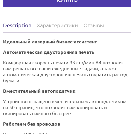
Description
Характеристики
Отзывы
Идеальный лазерный бизнес-ассистент
Автоматическая двусторонняя печать
Комфортная скорость печати 33 стр/мин А4 позволит
вам решать все ваши ежедневные задачи, а также
автоматическая двусторонняя печать сократить расход
бумаги
Вместительный автоподатчик
Устройство оснащено вместительным автоподатчиком
на 50 страниц, что позволит вам копировать и
сканировать намного быстрее
Работаем без проводов