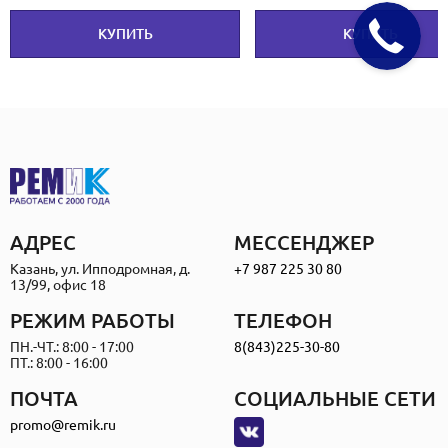
КУПИТЬ
КУПИТЬ
АДРЕС
МЕССЕНДЖЕР
Казань, ул. Ипподромная, д.
+7 987 225 30 80
13/99, офис 18
РЕЖИМ РАБОТЫ
ТЕЛЕФОН
ПН.-ЧТ.: 8:00 - 17:00
8(843)225-30-80
ПТ.: 8:00 - 16:00
ПОЧТА
СОЦИАЛЬНЫЕ СЕТИ
promo@remik.ru