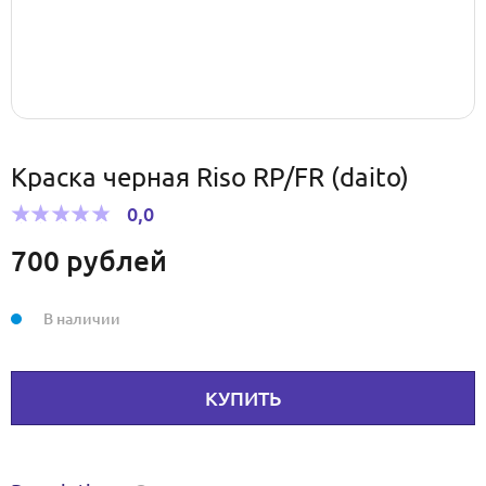
Краска черная Riso RP/FR (daito)
0,0
700
рублей
В наличии
КУПИТЬ