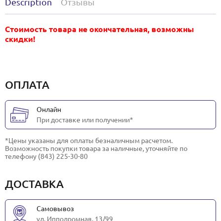
Description
Отзывы
Стоимость товара не окончательная, возможны
скидки!
ОПЛАТА
Онлайн
При доставке или получении*
*Цены указаны для оплаты безналичным расчетом.
Возможность покупки товара за наличные, уточняйте по
телефону (843) 225-30-80
ДОСТАВКА
Самовывоз
ул. Ипподромная, 13/99