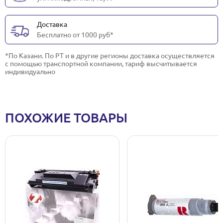
Доставка
Бесплатно от 1000 руб*
*По Казани. По РТ и в другие регионы доставка осуществляется
с помощью транспортной компании, тариф высчитывается
индивидуально
ПОХОЖИЕ ТОВАРЫ