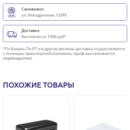
Самовывоз
ул. Ипподромная, 13/99
Доставка
Бесплатно от 1000 руб*
*По Казани. По РТ и в другие регионы доставка осуществляется
с помощью транспортной компании, тариф высчитывается
индивидуально
ПОХОЖИЕ ТОВАРЫ