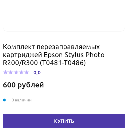
Комплект перезаправляемых
картриджей Epson Stylus Photo
R200/R300 (T0481-T0486)
0,0
600
рублей
В наличии
КУПИТЬ