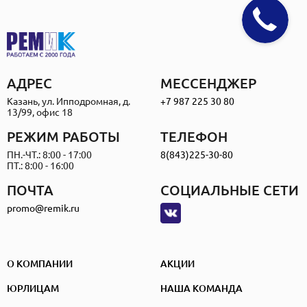
АДРЕС
МЕССЕНДЖЕР
Казань, ул. Ипподромная, д.
+7 987 225 30 80
13/99, офис 18
РЕЖИМ РАБОТЫ
ТЕЛЕФОН
ПН.-ЧТ.: 8:00 - 17:00
8(843)225-30-80
ПТ.: 8:00 - 16:00
ПОЧТА
СОЦИАЛЬНЫЕ СЕТИ
promo@remik.ru
О КОМПАНИИ
АКЦИИ
ЮРЛИЦАМ
НАША КОМАНДА