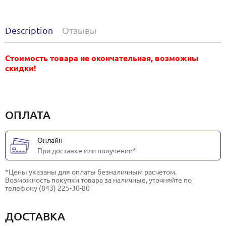
Description
Отзывы
Стоимость товара не окончательная, возможны
скидки!
ОПЛАТА
Онлайн
При доставке или получении*
*Цены указаны для оплаты безналичным расчетом.
Возможность покупки товара за наличные, уточняйте по
телефону (843) 225-30-80
ДОСТАВКА