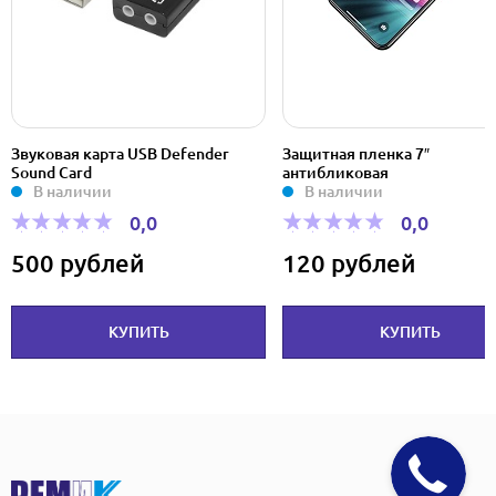
Звуковая карта USB Defender
Защитная пленка 7″
Sound Card
антибликовая
В наличии
В наличии
0,0
0,0
500 рублей
120 рублей
КУПИТЬ
КУПИТЬ