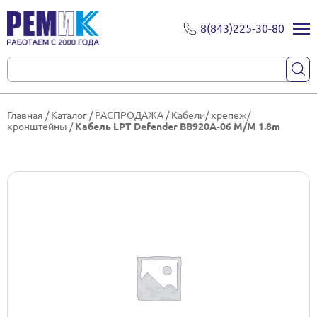
8(843)225-30-80
Главная
/
Каталог
/
РАСПРОДАЖА
/
Кабели/ крепеж/
кронштейны
/
Кабель LPT Defender BB920A-06 M/M 1.8m