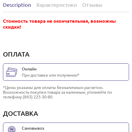
Description
Характеристики
Отзывы
Стоимость товара не окончательная, возможны
скидки!
ОПЛАТА
Онлайн
При доставке или получении*
*Цены указаны для оплаты безналичным расчетом.
Возможность покупки товара за наличные, уточняйте по
телефону (843) 225-30-80
ДОСТАВКА
Самовывоз