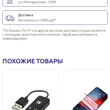
ул. Ипподромная, 13/99
Доставка
Бесплатно от 1000 руб*
*По Казани. По РТ и в другие регионы доставка осуществляется
с помощью транспортной компании, тариф высчитывается
индивидуально
ПОХОЖИЕ ТОВАРЫ