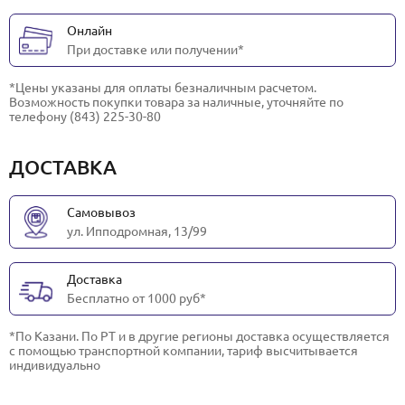
Онлайн
При доставке или получении*
*Цены указаны для оплаты безналичным расчетом.
Возможность покупки товара за наличные, уточняйте по
телефону (843) 225-30-80
ДОСТАВКА
Самовывоз
ул. Ипподромная, 13/99
Доставка
Бесплатно от 1000 руб*
*По Казани. По РТ и в другие регионы доставка осуществляется
с помощью транспортной компании, тариф высчитывается
индивидуально