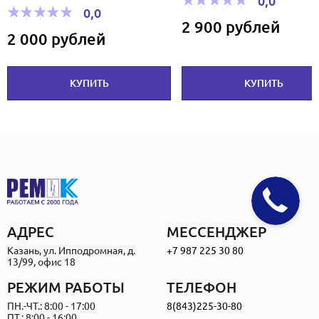
0,0
0,0
2 900 рублей
2 000 рублей
КУПИТЬ
КУПИТЬ
АДРЕС
МЕССЕНДЖЕР
Казань, ул. Ипподромная, д.
+7 987 225 30 80
13/99, офис 18
РЕЖИМ РАБОТЫ
ТЕЛЕФОН
ПН.-ЧТ.: 8:00 - 17:00
8(843)225-30-80
ПТ.: 8:00 - 16:00