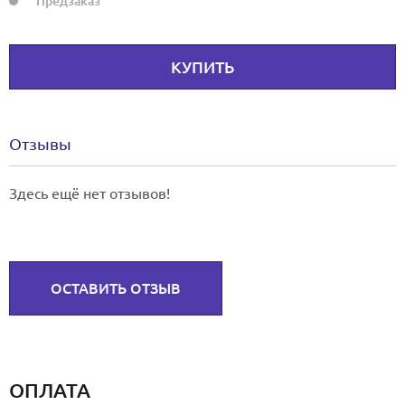
Предзаказ
КУПИТЬ
Отзывы
Здесь ещё нет отзывов!
ОСТАВИТЬ ОТЗЫВ
ОПЛАТА