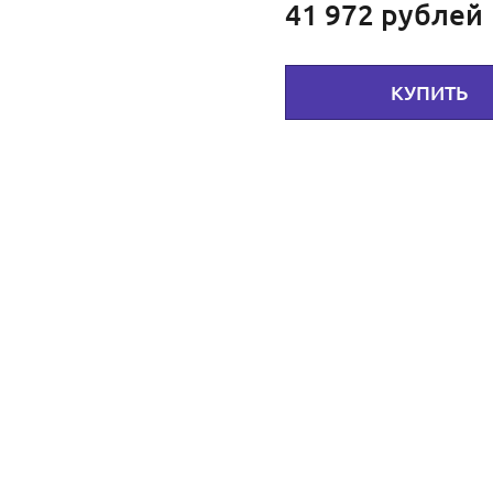
41 972
рублей
КУПИТЬ