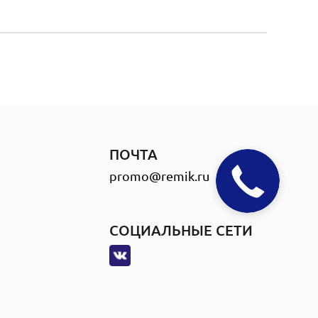
ПОЧТА
promo@remik.ru
СОЦИАЛЬНЫЕ СЕТИ