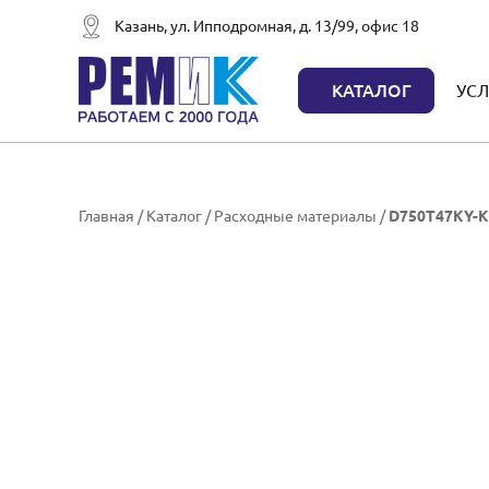
Казань, ул. Ипподромная, д. 13/99, офис 18
КАТАЛОГ
УСЛ
Главная
/
Каталог
/
Расходные материалы
/
D750T47KY-K