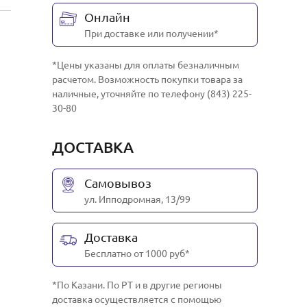
Онлайн
При доставке или получении*
*Цены указаны для оплаты безналичным
расчетом. Возможность покупки товара за
наличные, уточняйте по телефону (843) 225-
30-80
ДОСТАВКА
Самовывоз
ул. Ипподромная, 13/99
Доставка
Бесплатно от 1000 руб*
*По Казани. По РТ и в другие регионы
доставка осуществляется с помощью