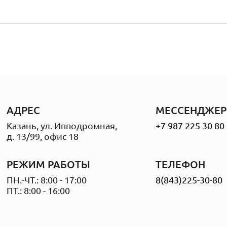
АДРЕС
МЕССЕНДЖЕР
Казань, ул. Ипподромная,
+7 987 225 30 80
д. 13/99, офис 18
РЕЖИМ РАБОТЫ
ТЕЛЕФОН
ПН.-ЧТ.: 8:00 - 17:00
8(843)225-30-80
ПТ.: 8:00 - 16:00