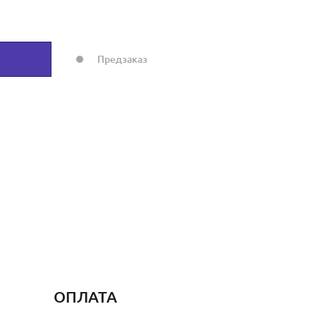
Предзаказ
ОПЛАТА