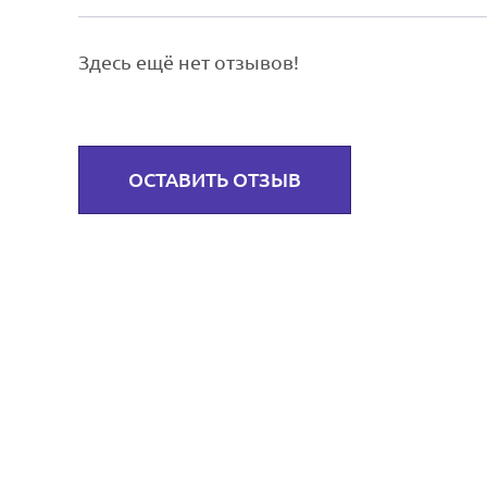
Здесь ещё нет отзывов!
ОСТАВИТЬ ОТЗЫВ