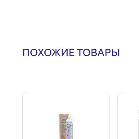
ПОХОЖИЕ ТОВАРЫ