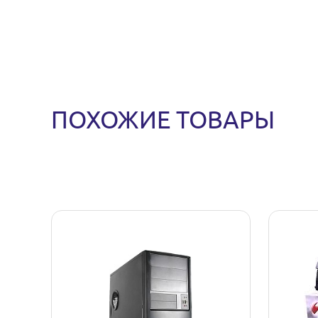
ПОХОЖИЕ ТОВАРЫ