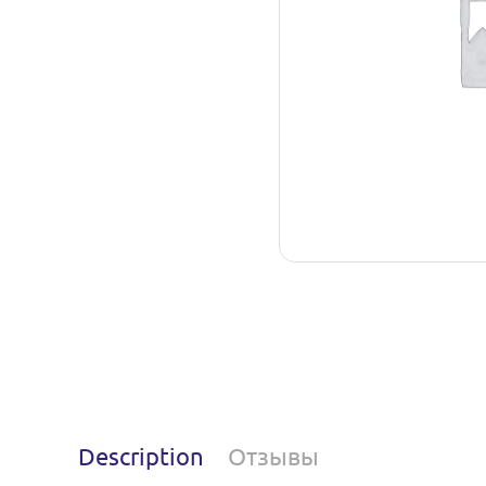
Description
Отзывы