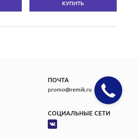
КУПИТЬ
ПОЧТА
promo@remik.ru
СОЦИАЛЬНЫЕ СЕТИ