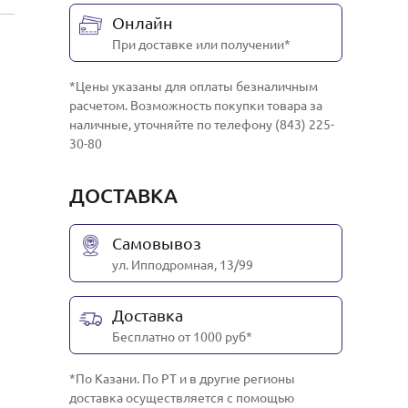
Онлайн
При доставке или получении*
*Цены указаны для оплаты безналичным
расчетом. Возможность покупки товара за
наличные, уточняйте по телефону (843) 225-
30-80
ДОСТАВКА
Самовывоз
ул. Ипподромная, 13/99
Доставка
Бесплатно от 1000 руб*
*По Казани. По РТ и в другие регионы
доставка осуществляется с помощью