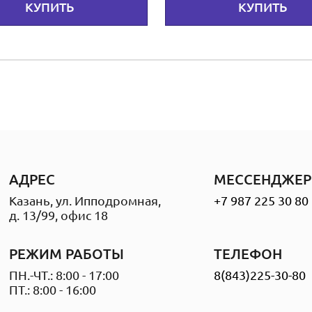
КУПИТЬ
КУПИТЬ
АДРЕС
МЕССЕНДЖЕР
Казань, ул. Ипподромная,
+7 987 225 30 80
д. 13/99, офис 18
РЕЖИМ РАБОТЫ
ТЕЛЕФОН
ПН.-ЧТ.: 8:00 - 17:00
8(843)225-30-80
ПТ.: 8:00 - 16:00