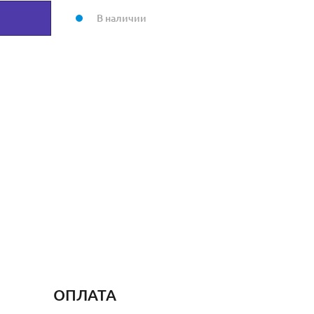
В наличии
ОПЛАТА