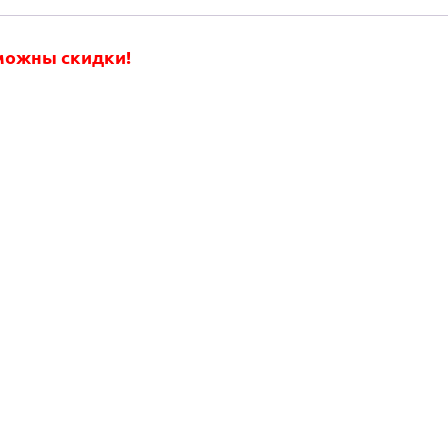
зможны скидки!