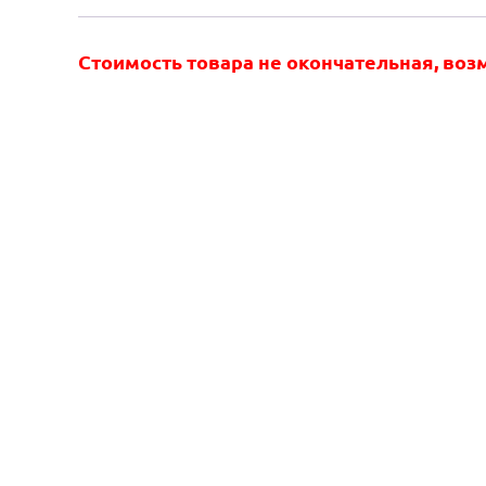
Стоимость товара не окончательная, во