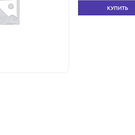
КУПИТЬ