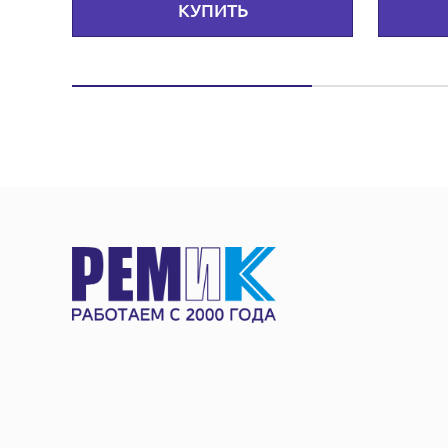
КУПИТЬ