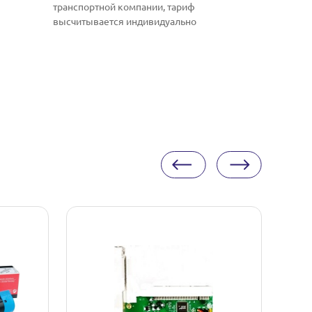
транспортной компании, тариф
высчитывается индивидуально