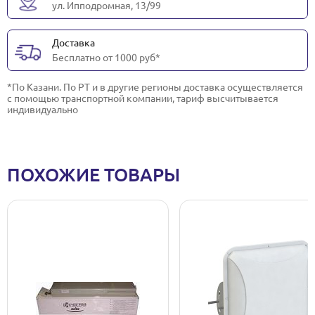
ул. Ипподромная, 13/99
Доставка
Бесплатно от 1000 руб*
*По Казани. По РТ и в другие регионы доставка осуществляется
с помощью транспортной компании, тариф высчитывается
индивидуально
ПОХОЖИЕ ТОВАРЫ