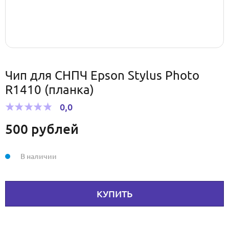
Чип для СНПЧ Epson Stylus Photo
R1410 (планка)
0,0
500
рублей
В наличии
КУПИТЬ