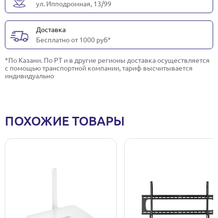
ул. Ипподромная, 13/99
Доставка
Бесплатно от 1000 руб*
*По Казани. По РТ и в другие регионы доставка осуществляется
с помощью транспортной компании, тариф высчитывается
индивидуально
ПОХОЖИЕ ТОВАРЫ