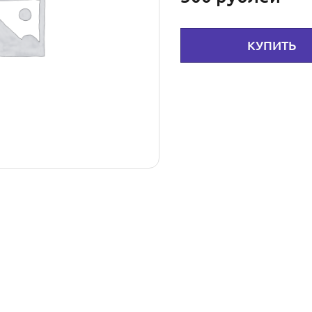
КУПИТЬ