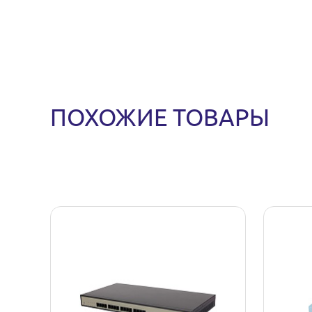
ПОХОЖИЕ ТОВАРЫ