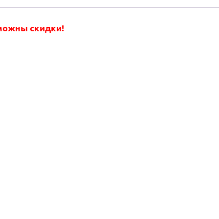
зможны скидки!