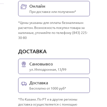
Онлайн
При доставке или получении*
*Цены указаны для оплаты безналичным
расчетом. Возможность покупки товара за
наличные, уточняйте по телефону (843) 225-
30-80
ДОСТАВКА
Самовывоз
ул. Ипподромная, 13/99
Доставка
Бесплатно от 1000 руб*
*По Казани. По РТ и в другие регионы
доставка осуществляется с помощью