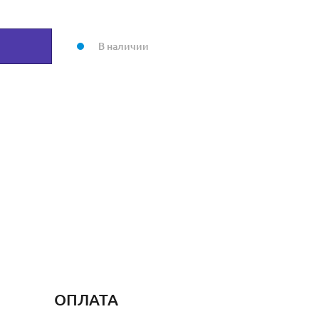
В наличии
ОПЛАТА