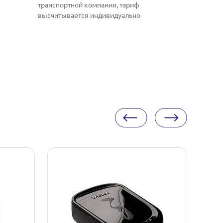
транспортной компании, тариф
высчитывается индивидуально