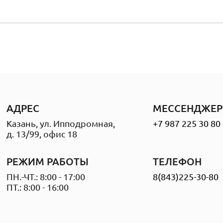
АДРЕС
МЕССЕНДЖЕР
Казань, ул. Ипподромная,
+7 987 225 30 80
д. 13/99, офис 18
РЕЖИМ РАБОТЫ
ТЕЛЕФОН
ПН.-ЧТ.: 8:00 - 17:00
8(843)225-30-80
ПТ.: 8:00 - 16:00