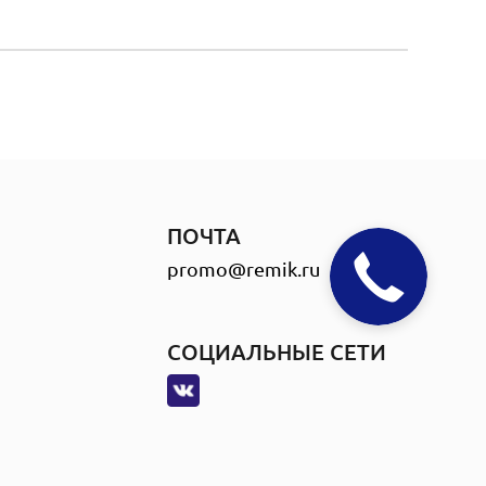
ПОЧТА
promo@remik.ru
СОЦИАЛЬНЫЕ СЕТИ