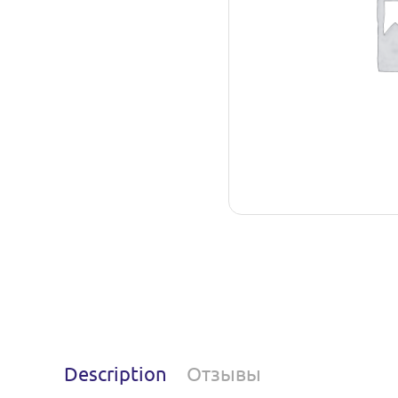
Description
Отзывы