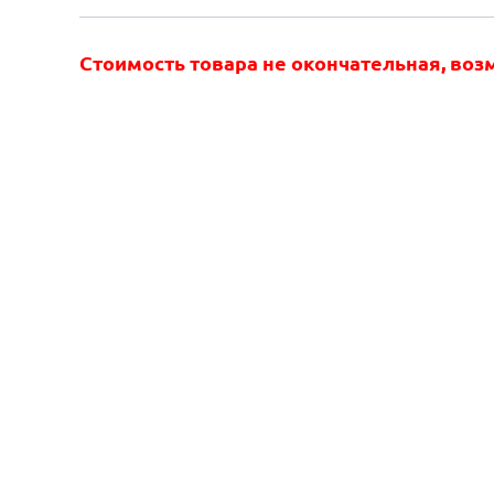
Стоимость товара не окончательная, во