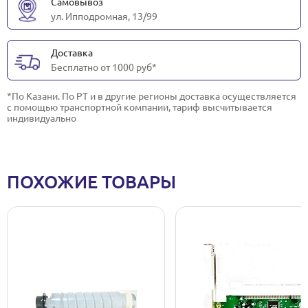
Самовывоз
ул. Ипподромная, 13/99
Доставка
Бесплатно от 1000 руб*
*По Казани. По РТ и в другие регионы доставка осуществляется
с помощью транспортной компании, тариф высчитывается
индивидуально
ПОХОЖИЕ ТОВАРЫ