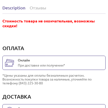
Description
Отзывы
Стоимость товара не окончательная, возможны
скидки!
ОПЛАТА
Онлайн
При доставке или получении*
*Цены указаны для оплаты безналичным расчетом.
Возможность покупки товара за наличные, уточняйте по
телефону (843) 225-30-80
ДОСТАВКА