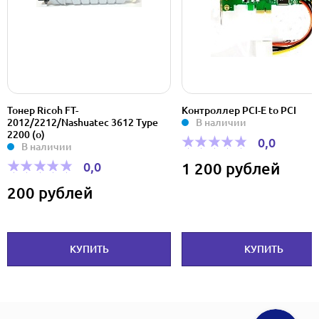
Тонер Ricoh FT-
Контроллер PCI-E to PCI
2012/2212/Nashuatec 3612 Type
В наличии
2200 (o)
0,0
В наличии
0,0
1 200 рублей
200 рублей
КУПИТЬ
КУПИТЬ