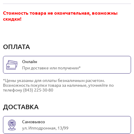
Стоимость товара не окончательная, возможны
скидки!
ОПЛАТА
Онлайн
При доставке или получении*
*Цены указаны для оплаты безналичным расчетом.
Возможность покупки товара за наличные, уточняйте по
телефону (843) 225-30-80
ДОСТАВКА
Самовывоз
ул. Ипподромная, 13/99