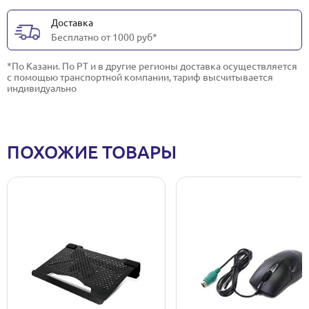
Доставка
Бесплатно от 1000 руб*
*По Казани. По РТ и в другие регионы доставка осуществляется
с помощью транспортной компании, тариф высчитывается
индивидуально
ПОХОЖИЕ ТОВАРЫ