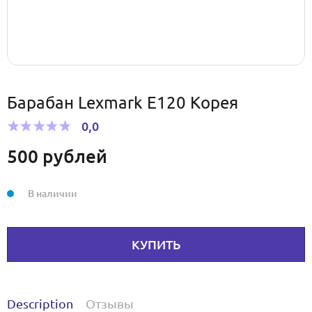
Барабан Lexmark E120 Корея
0,0
500
рублей
В наличии
КУПИТЬ
Description
Отзывы