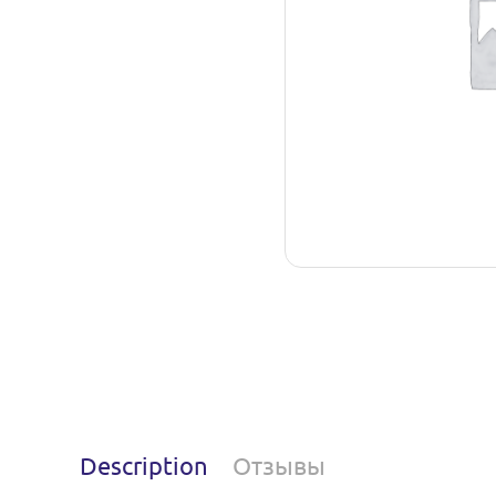
Description
Отзывы