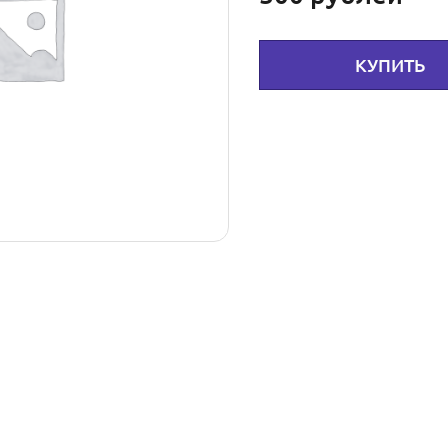
КУПИТЬ