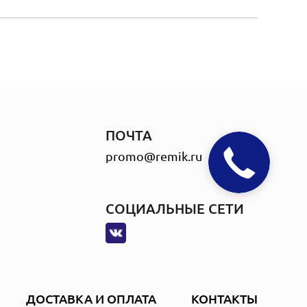
ПОЧТА
promo@remik.ru
СОЦИАЛЬНЫЕ СЕТИ
ДОСТАВКА И ОПЛАТА
КОНТАКТЫ