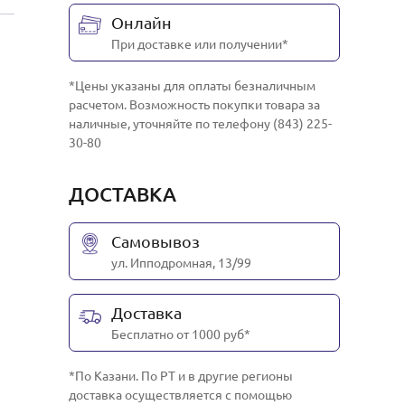
Онлайн
При доставке или получении*
*Цены указаны для оплаты безналичным
расчетом. Возможность покупки товара за
наличные, уточняйте по телефону (843) 225-
30-80
ДОСТАВКА
Самовывоз
ул. Ипподромная, 13/99
Доставка
Бесплатно от 1000 руб*
*По Казани. По РТ и в другие регионы
доставка осуществляется с помощью