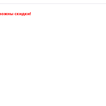
зможны скидки!