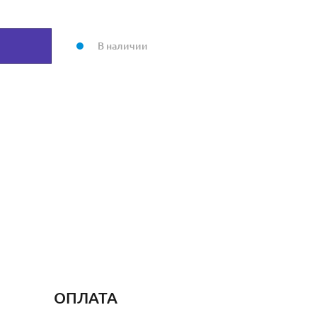
В наличии
ОПЛАТА