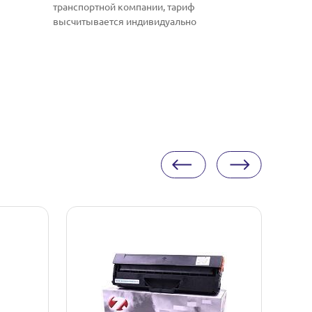
транспортной компании, тариф
высчитывается индивидуально