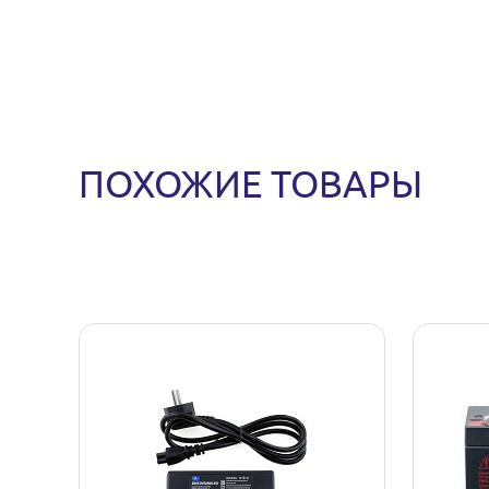
ПОХОЖИЕ ТОВАРЫ