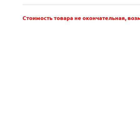
Стоимость товара не окончательная, во