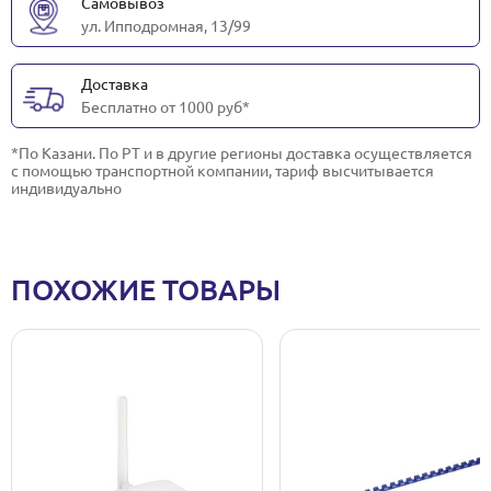
Самовывоз
ул. Ипподромная, 13/99
Доставка
Бесплатно от 1000 руб*
*По Казани. По РТ и в другие регионы доставка осуществляется
с помощью транспортной компании, тариф высчитывается
индивидуально
ПОХОЖИЕ ТОВАРЫ