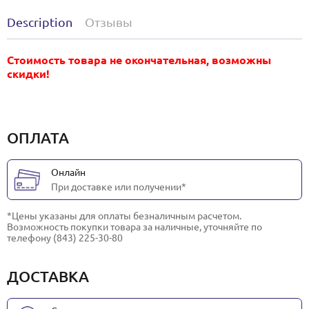
Description
Отзывы
Стоимость товара не окончательная, возможны
скидки!
ОПЛАТА
Онлайн
При доставке или получении*
*Цены указаны для оплаты безналичным расчетом.
Возможность покупки товара за наличные, уточняйте по
телефону (843) 225-30-80
ДОСТАВКА