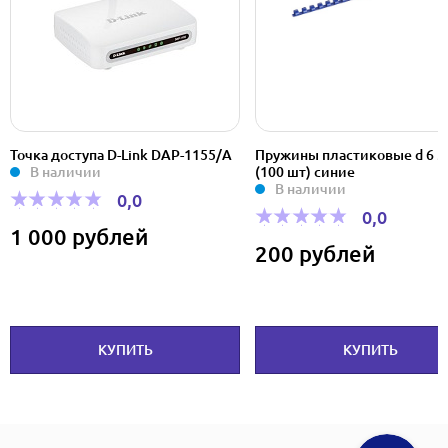
Точка доступа D-Link DAP-1155/А
Пружины пластиковые d 6 
В наличии
(100 шт) синие
В наличии
0,0
0,0
1 000 рублей
200 рублей
КУПИТЬ
КУПИТЬ