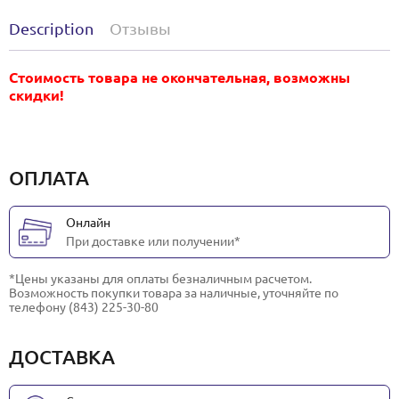
Description
Отзывы
Стоимость товара не окончательная, возможны
скидки!
ОПЛАТА
Онлайн
При доставке или получении*
*Цены указаны для оплаты безналичным расчетом.
Возможность покупки товара за наличные, уточняйте по
телефону (843) 225-30-80
ДОСТАВКА