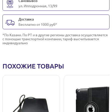
Самовывоз
ул. Ипподромная, 13/99
Доставка
Бесплатно от 1000 руб*
*По Казани. По РТ и в другие регионы доставка осуществляется
с помощью транспортной компании, тариф высчитывается
индивидуально
ПОХОЖИЕ ТОВАРЫ