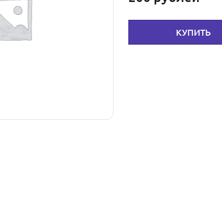
КУПИТЬ