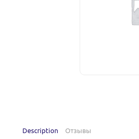
Description
Отзывы