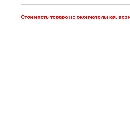
Стоимость товара не окончательная, во