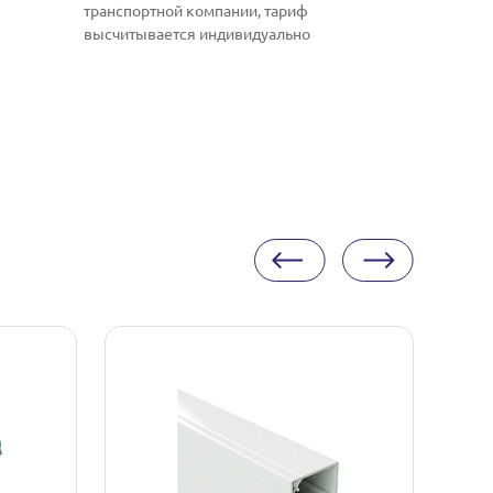
транспортной компании, тариф
высчитывается индивидуально