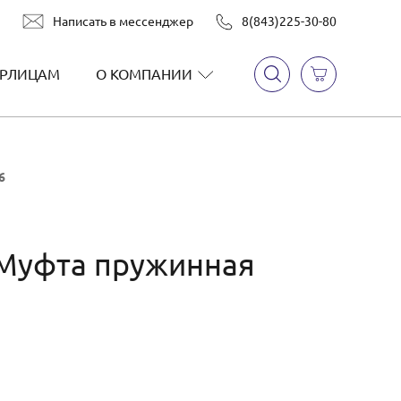
Написать в мессенджер
8(843)225-30-80
РЛИЦАМ
О КОМПАНИИ
6
 Муфта пружинная