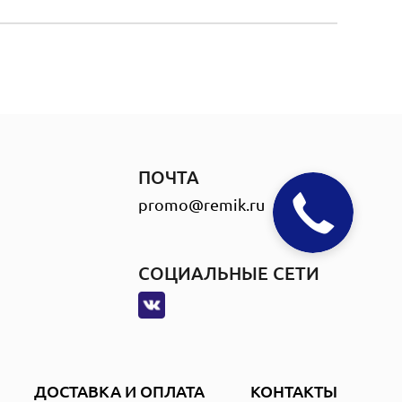
ПОЧТА
promo@remik.ru
СОЦИАЛЬНЫЕ СЕТИ
ДОСТАВКА И ОПЛАТА
КОНТАКТЫ