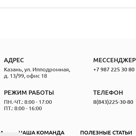
АДРЕС
МЕССЕНДЖЕР
Казань, ул. Ипподромная,
+7 987 225 30 80
д. 13/99, офис 18
РЕЖИМ РАБОТЫ
ТЕЛЕФОН
ПН.-ЧТ.: 8:00 - 17:00
8(843)225-30-80
ПТ.: 8:00 - 16:00
М
НАША КОМАНДА
ПОЛЕЗНЫЕ СТАТЬИ