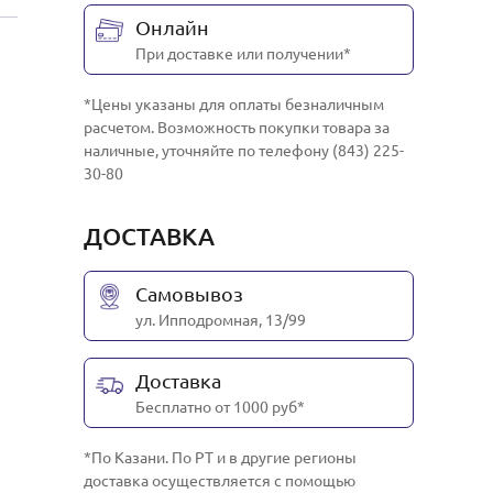
Онлайн
При доставке или получении*
*Цены указаны для оплаты безналичным
расчетом. Возможность покупки товара за
наличные, уточняйте по телефону (843) 225-
30-80
ДОСТАВКА
Самовывоз
ул. Ипподромная, 13/99
Доставка
Бесплатно от 1000 руб*
*По Казани. По РТ и в другие регионы
доставка осуществляется с помощью