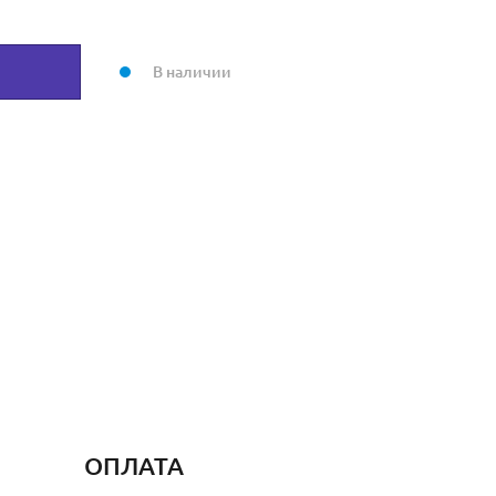
В наличии
ОПЛАТА