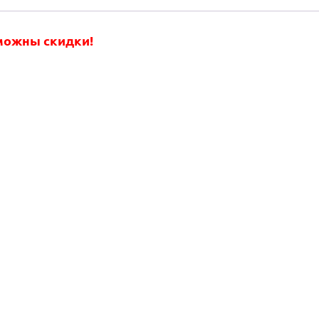
зможны скидки!