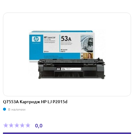
Q7553A Картридж HP LJ P2015d
В наличии
0,0