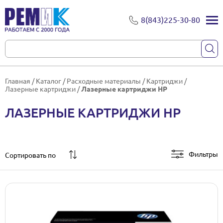
8(843)225-30-80
Главная
/
Каталог
/
Расходные материалы
/
Картриджи
/
Лазерные картриджи
/
Лазерные картриджи HP
ЛАЗЕРНЫЕ КАРТРИДЖИ HP
Фильтры
Сортировать по