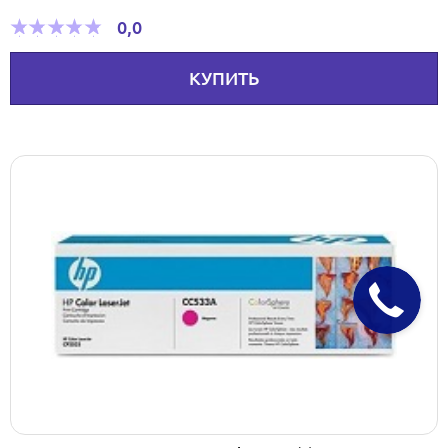
0,0
КУПИТЬ