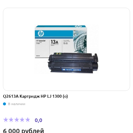
Q2613A Картридж HP LJ 1300 (o)
В наличии
0,0
6 000
рублей