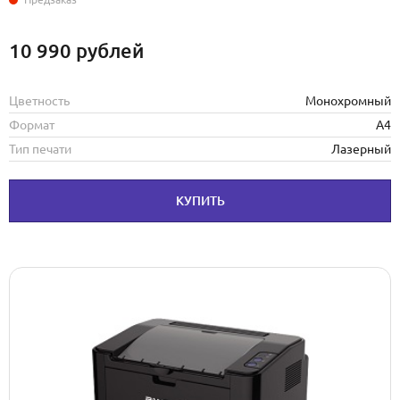
10 990
рублей
Цветность
Монохромный
Формат
А4
Тип печати
Лазерный
КУПИТЬ