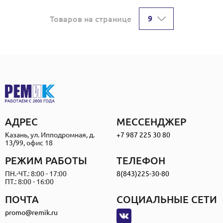
9
Товаров на странице
АДРЕС
МЕССЕНДЖЕР
Казань, ул. Ипподромная, д.
+7 987 225 30 80
13/99, офис 18
РЕЖИМ РАБОТЫ
ТЕЛЕФОН
ПН.-ЧТ.: 8:00 - 17:00
8(843)225-30-80
ПТ.: 8:00 - 16:00
ПОЧТА
СОЦИАЛЬНЫЕ СЕТИ
promo@remik.ru