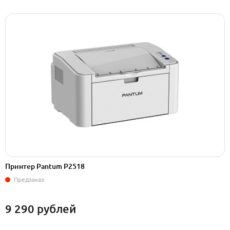
Принтер Pantum P2518
Предзаказ
9 290
рублей