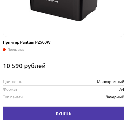
Принтер Pantum P2500W
Предзаказ
10 590
рублей
Цветность
Монохромный
Формат
А4
Тип печати
Лазерный
КУПИТЬ