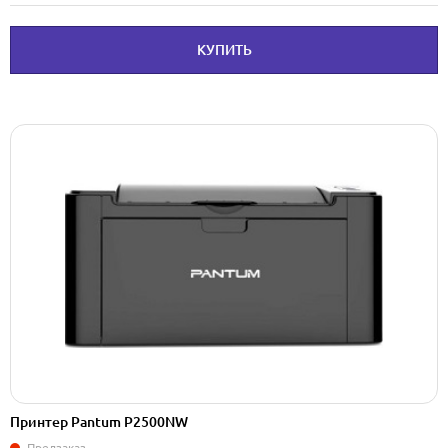
КУПИТЬ
Принтер Pantum P2500NW
Предзаказ