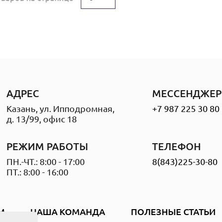
АДРЕС
МЕССЕНДЖЕР
Казань, ул. Ипподромная,
+7 987 225 30 80
д. 13/99, офис 18
РЕЖИМ РАБОТЫ
ТЕЛЕФОН
ПН.-ЧТ.: 8:00 - 17:00
8(843)225-30-80
ПТ.: 8:00 - 16:00
М
НАША КОМАНДА
ПОЛЕЗНЫЕ СТАТЬИ