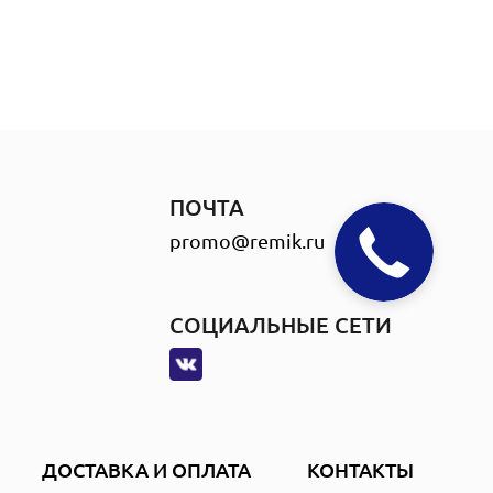
ПОЧТА
promo@remik.ru
СОЦИАЛЬНЫЕ СЕТИ
ДОСТАВКА И ОПЛАТА
КОНТАКТЫ