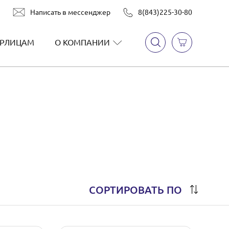
Написать в мессенджер
8(843)225-30-80
РЛИЦАМ
О КОМПАНИИ
СОРТИРОВАТЬ ПО