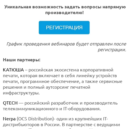
Уникальная возможность задать вопросы напрямую
производителю!
График проведения вебинаров будет отправлен после
регистрации.
Наши партнеры:
КАТЮША
– российская экосистема корпоративной
печати, которая включает в себя линейку устройств
печати, программное обеспечение, а также сервисные
решения и полный аутсорсинг печатной
инфраструктуры.
QTECH
— российский разработчик и производитель
телекоммуникационного и IT-оборудования.
Nerpa
(OCS Distribution)- один из крупнейших IT-
дистрибьюторов в России. В партнерстве с ведущими