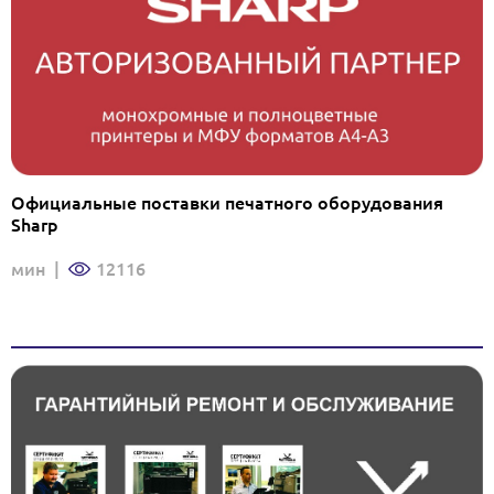
Официальные поставки печатного оборудования
Sharp
мин
|
12116