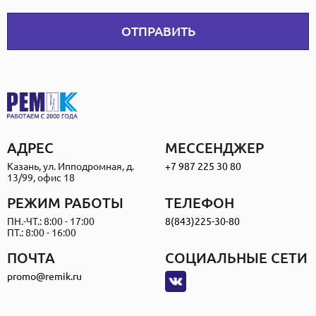
ОТПРАВИТЬ
АДРЕС
МЕССЕНДЖЕР
Казань, ул. Ипподромная, д.
+7 987 225 30 80
13/99, офис 18
РЕЖИМ РАБОТЫ
ТЕЛЕФОН
ПН.-ЧТ.: 8:00 - 17:00
8(843)225-30-80
ПТ.: 8:00 - 16:00
ПОЧТА
СОЦИАЛЬНЫЕ СЕТИ
promo@remik.ru