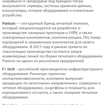
мировыми IT–вендорами под брендом Nerpa
выпускаются: серверы, системы хранения данных,
коммутаторы, сетевое оборудование и клиентские
устройства.
Pantum
— это крупный бренд печатной техники,
который специализируется на разработке и
производстве лазерных принтеров и МФУ, а также
электронных компонентов, комплектующих, ПО, тонер-
картриджей и заправочных комплектов для своего
оборудования. В 2021 году в рамках проекта по
локализации производства состоялся запуск
конвейерных линий по сборке печатного оборудования
Pantum на одном из российских предприятий.
F+ tech
– российский производитель инфраструктурного
оборудования. Реализуя стратегию
импортонезависимости, компания выпускает
продукцию по нескольким направлениям: серверное и
сетевое оборудование, смартфоны и планшеты для
корпоративного сегмента, а также лазерное печатное
оборудование.