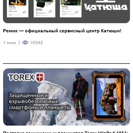
Ремик — официальный сервисный центр Катюши!
1 мин
|
10345