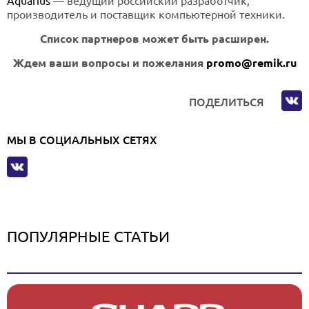
Aquarius
— ведущий российский разработчик,
производитель и поставщик компьютерной техники.
Список партнеров может быть расширен.
Ждем ваши вопросы и пожелания
promo@remik.ru
ПОДЕЛИТЬСЯ
МЫ В СОЦИАЛЬНЫХ СЕТЯХ
ПОПУЛЯРНЫЕ СТАТЬИ