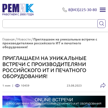
8(843)225-30-80
Главная
/
Новости
/
Приглашаем на уникальные встречи с
производителями российского ИТ и печатного
оборудования!
ПРИГЛАШАЕМ НА УНИКАЛЬНЫЕ
ВСТРЕЧИ С ПРОИЗВОДИТЕЛЯМИ
РОССИЙСКОГО ИТ И ПЕЧАТНОГО
ОБОРУДОВАНИЯ!
1 мин
|
10459
23.08.2023