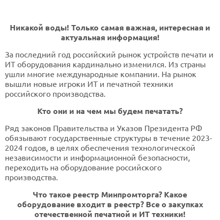
Никакой воды! Только самая важная, интересная и
актуальная информация!
За последний год российский рынок устройств печати и
ИТ оборудования кардинально изменился. Из страны
ушли многие международные компании. На рынок
вышли новые игроки ИТ и печатной техники
российского производства.
Кто они и на чем мы будем печатать?
Ряд законов Правительства и Указов Президента РФ
обязывают государственные структуры в течение 2023-
2024 годов, в целях обеспечения технологической
независимости и информационной безопасности,
переходить на оборудование российского
производства.
Что такое реестр Минпромторга? Какое
оборудование входит в реестр? Все о закупках
отечественной печатной и ИТ техники!