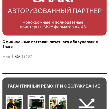
Официальные поставки печатного оборудования
Sharp
мин
|
12137