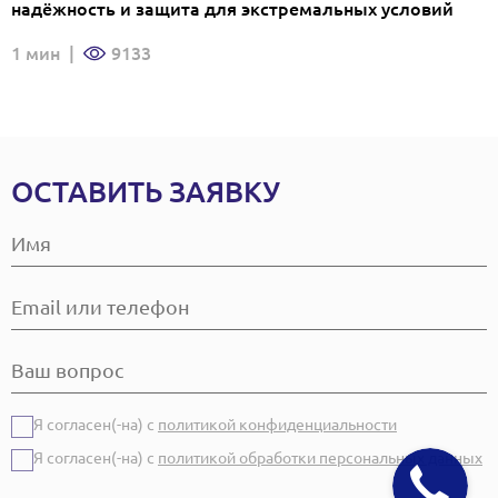
надёжность и защита для экстремальных условий
1 мин
|
9133
ОСТАВИТЬ ЗАЯВКУ
Я согласен(-на) с
политикой конфиденциальности
Я согласен(-на) с
политикой обработки персональных данных