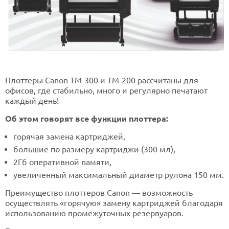
Плоттеры Canon TM-300 и ТМ-200 рассчитаны для
офисов, где стабильно, много и регулярно печатают
каждый день!
Об этом говорят все функции плоттера:
горячая замена картриджей,
большие по размеру картриджи (300 мл),
2Гб оперативной памяти,
увеличенный максимальный диаметр рулона 150 мм.
Преимущество плоттеров Canon — возможность
осуществлять «горячую» замену картриджей благодаря
использованию промежуточных резервуаров.