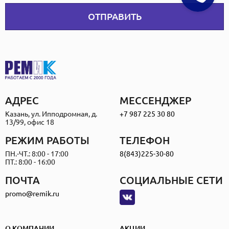
ОТПРАВИТЬ
АДРЕС
МЕССЕНДЖЕР
Казань, ул. Ипподромная, д.
+7 987 225 30 80
13/99, офис 18
РЕЖИМ РАБОТЫ
ТЕЛЕФОН
ПН.-ЧТ.: 8:00 - 17:00
8(843)225-30-80
ПТ.: 8:00 - 16:00
ПОЧТА
СОЦИАЛЬНЫЕ СЕТИ
promo@remik.ru
О КОМПАНИИ
АКЦИИ