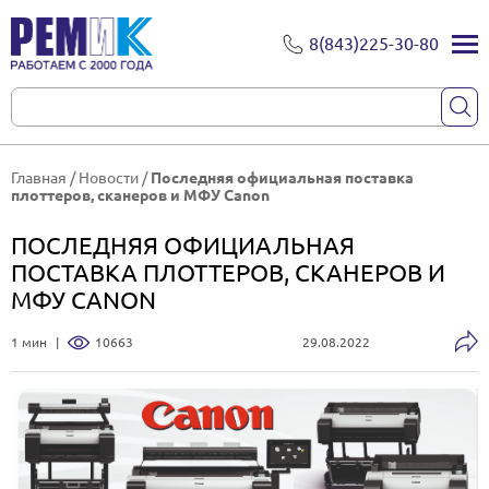
8(843)225-30-80
Главная
/
Новости
/
Последняя официальная поставка
плоттеров, сканеров и МФУ Canon
ПОСЛЕДНЯЯ ОФИЦИАЛЬНАЯ
ПОСТАВКА ПЛОТТЕРОВ, СКАНЕРОВ И
МФУ CANON
1 мин
|
10663
29.08.2022