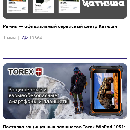
Ремик — официальный сервисный центр Катюши!
1 мин
|
10364
Поставка защищенных планшетов Torex WinPad 1051: