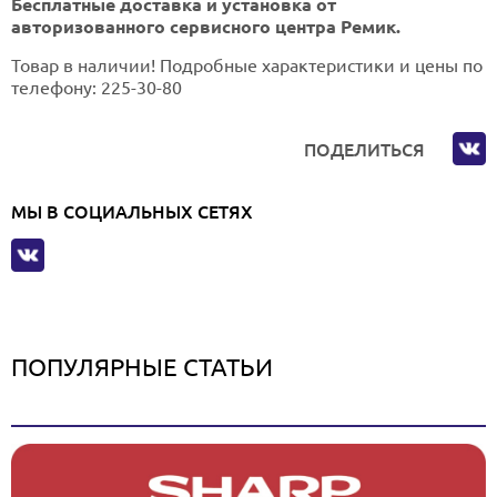
Бесплатные доставка и установка от
авторизованного сервисного центра Ремик.
Товар в наличии! Подробные характеристики и цены по
телефону: 225-30-80
ПОДЕЛИТЬСЯ
МЫ В СОЦИАЛЬНЫХ СЕТЯХ
ПОПУЛЯРНЫЕ СТАТЬИ