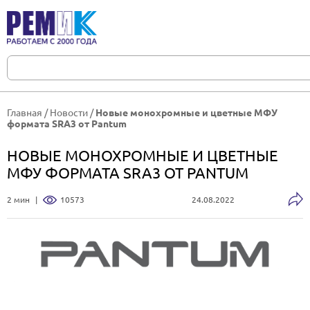
Главная
/
Новости
/
Новые монохромные и цветные МФУ
формата SRA3 от Pantum
НОВЫЕ МОНОХРОМНЫЕ И ЦВЕТНЫЕ
МФУ ФОРМАТА SRA3 ОТ PANTUM
2 мин
|
10573
24.08.2022