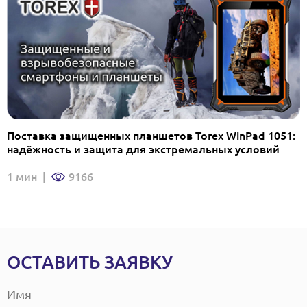
Поставка защищенных планшетов Torex WinPad 1051:
надёжность и защита для экстремальных условий
1 мин
|
9166
ОСТАВИТЬ ЗАЯВКУ