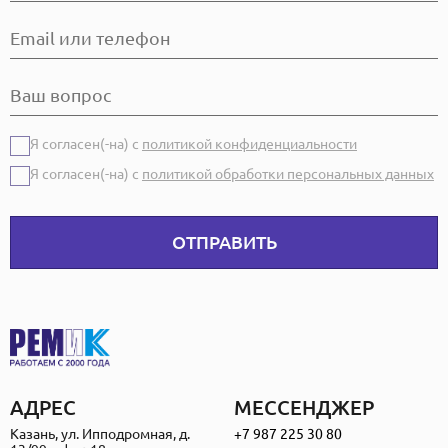
Я согласен(-на) с
политикой конфиденциальности
Я согласен(-на) с
политикой обработки персональных данных
ОТПРАВИТЬ
АДРЕС
МЕССЕНДЖЕР
Казань, ул. Ипподромная, д.
+7 987 225 30 80