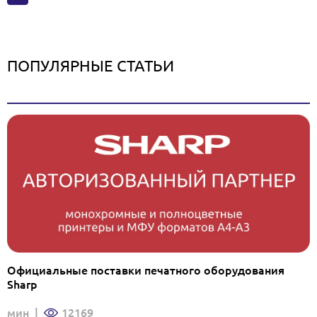
ПОПУЛЯРНЫЕ СТАТЬИ
Официальные поставки печатного оборудования
Sharp
мин
|
12169