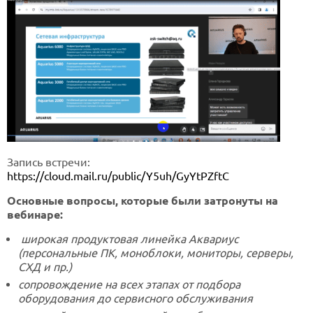
Запись встречи:
https://cloud.mail.ru/public/Y5uh/GyYtPZftC
Основные вопросы, которые были затронуты на
вебинаре:
широкая продуктовая линейка Аквариус
(персональные ПК, моноблоки, мониторы, серверы,
СХД и пр.)
сопровождение на всех этапах от подбора
оборудования до сервисного обслуживания