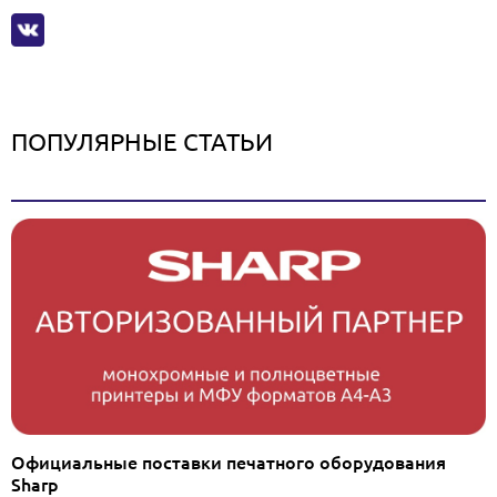
ПОПУЛЯРНЫЕ СТАТЬИ
Официальные поставки печатного оборудования
Sharp