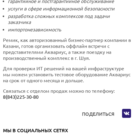
гарантийное и постгарантийное обслуживание
услуги в сфере информационной безопасности
разработка сложных комплексов под задачи
заказчика
импортонезависимость
Ремик, как авторизованный бизнес-партнер компании в
Казани, готов организовать оффлайн встречи с
представителями Аквариус, а также поездку на
производственный комплекс в г. Шуя.
Для проверки ИТ решений на вашей инфраструктуре
мы можем установить тестовое оборудование Аквариус
на срок от одного месяца и дольше.
Связаться с отделом продаж можно по телефону:
8(843)225-30-80
ПОДЕЛИТЬСЯ
МЫ В СОЦИАЛЬНЫХ СЕТЯХ