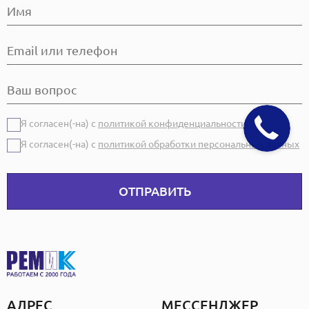
Я согласен(-на) с
политикой конфиденциальности
Я согласен(-на) с
политикой обработки персональных данных
ОТПРАВИТЬ
АДРЕС
МЕССЕНДЖЕР