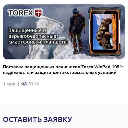
Поставка защищенных планшетов Torex WinPad 1051:
надёжность и защита для экстремальных условий
1 мин
|
9116
ОСТАВИТЬ ЗАЯВКУ