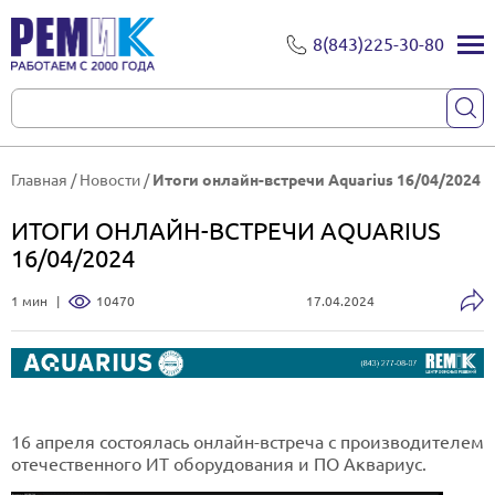
8(843)225-30-80
Главная
/
Новости
/
Итоги онлайн-встречи Aquarius 16/04/2024
ИТОГИ ОНЛАЙН-ВСТРЕЧИ AQUARIUS
16/04/2024
1 мин
|
10470
17.04.2024
16 апреля состоялась онлайн-встреча с производителем
отечественного ИТ оборудования и ПО Аквариус.