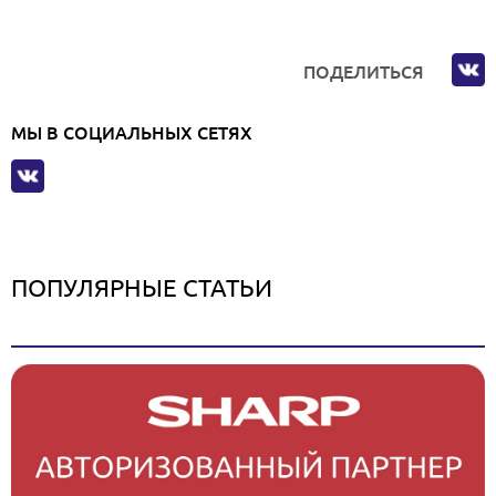
ПОДЕЛИТЬСЯ
МЫ В СОЦИАЛЬНЫХ СЕТЯХ
ПОПУЛЯРНЫЕ СТАТЬИ