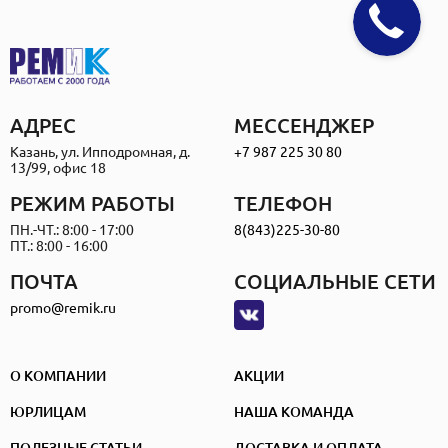
АДРЕС
МЕССЕНДЖЕР
Казань, ул. Ипподромная, д.
+7 987 225 30 80
13/99, офис 18
РЕЖИМ РАБОТЫ
ТЕЛЕФОН
ПН.-ЧТ.: 8:00 - 17:00
8(843)225-30-80
ПТ.: 8:00 - 16:00
ПОЧТА
СОЦИАЛЬНЫЕ СЕТИ
promo@remik.ru
О КОМПАНИИ
АКЦИИ
ЮРЛИЦАМ
НАША КОМАНДА