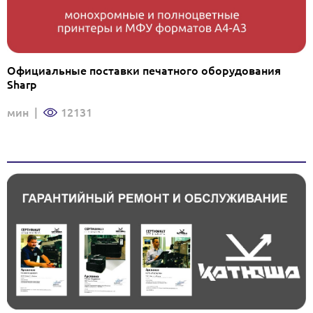
Официальные поставки печатного оборудования
Sharp
мин
|
12131