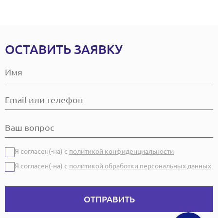
ОСТАВИТЬ ЗАЯВКУ
Я согласен(-на) с
политикой конфиденциальности
Я согласен(-на) с
политикой обработки персональных данных
ОТПРАВИТЬ