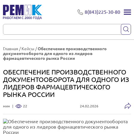
8(843)225-30-80
Главная
/
Кейсы
/
Обеспечение производственного
документооборота для одного из лидеров
фармацевтического рынка России
ОБЕСПЕЧЕНИЕ ПРОИЗВОДСТВЕННОГО
ДОКУМЕНТООБОРОТА ДЛЯ ОДНОГО ИЗ
ЛИДЕРОВ ФАРМАЦЕВТИЧЕСКОГО
РЫНКА РОССИИ
мин
|
22
24.02.2026