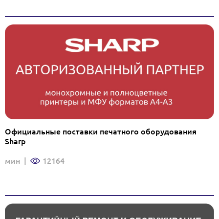
Официальные поставки печатного оборудования
Sharp
мин
|
12164