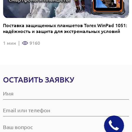
Поставка защищенных планшетов Torex WinPad 1051:
надёжность и защита для экстремальных условий
1 мин
|
9160
ОСТАВИТЬ ЗАЯВКУ