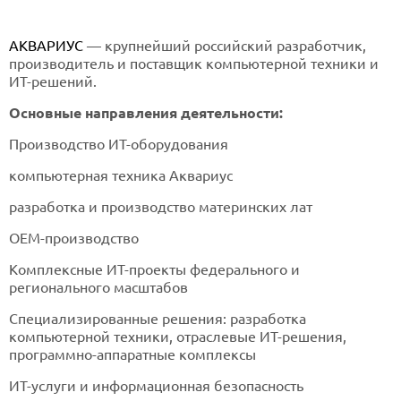
АКВАРИУС
— крупнейший российский разработчик,
производитель и поставщик компьютерной техники и
ИТ-решений.
Основные направления деятельности:
Производство ИТ-оборудования
компьютерная техника Аквариус
разработка и производство материнских лат
ОЕМ-производство
Комплексные ИТ-проекты федерального и
регионального масштабов
Специализированные решения: разработка
компьютерной техники, отраслевые ИТ-решения,
программно-аппаратные комплексы
ИТ-услуги и информационная безопасность