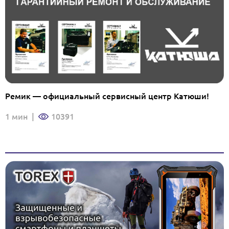
Ремик — официальный сервисный центр Катюши!
1 мин
|
10391