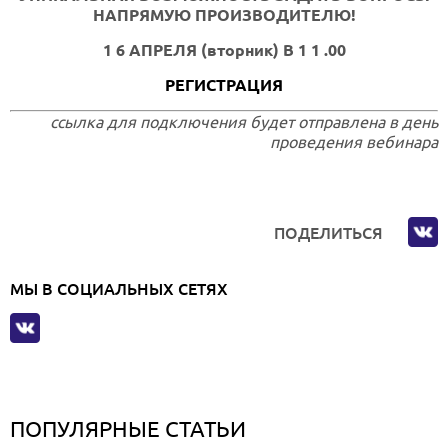
НАПРЯМУЮ ПРОИЗВОДИТЕЛЮ!
1 6 АПРЕЛЯ (вторник) В 1 1 .00
РЕГИСТРАЦИЯ
ссылка для подключения будет отправлена в день
проведения вебинара
ПОДЕЛИТЬСЯ
МЫ В СОЦИАЛЬНЫХ СЕТЯХ
ПОПУЛЯРНЫЕ СТАТЬИ