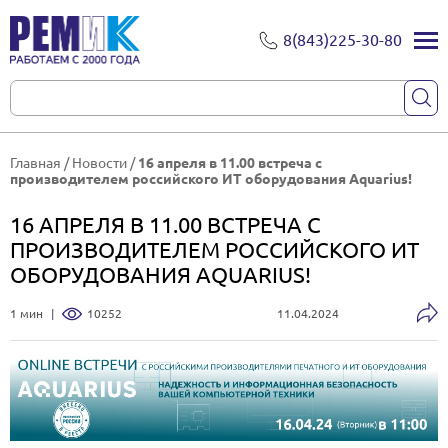
8(843)225-30-80
Главная
/
Новости
/
16 апреля в 11.00 встреча с
производителем российского ИТ оборудования Aquarius!
16 АПРЕЛЯ В 11.00 ВСТРЕЧА С
ПРОИЗВОДИТЕЛЕМ РОССИЙСКОГО ИТ
ОБОРУДОВАНИЯ AQUARIUS!
1 мин
|
10252
11.04.2024