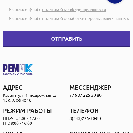
Я согласен(-на) с
политикой конфиденциальности
Я согласен(-на) с
политикой обработки персональных данных
ОТПРАВИТЬ
АДРЕС
МЕССЕНДЖЕР
Казань, ул. Ипподромная, д.
+7 987 225 30 80
13/99, офис 18
РЕЖИМ РАБОТЫ
ТЕЛЕФОН
ПН.-ЧТ.: 8:00 - 17:00
8(843)225-30-80
ПТ.: 8:00 - 16:00