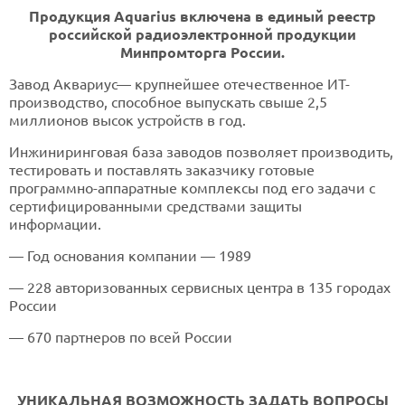
Продукция Aquarius включена в единый реестр
российской радиоэлектронной продукции
Минпромторга России.
Завод Аквариус— крупнейшее отечественное ИТ-
производство, способное выпускать свыше 2,5
миллионов высок устройств в год.
Инжиниринговая база заводов позволяет производить,
тестировать и поставлять заказчику готовые
программно-аппаратные комплексы под его задачи с
сертифицированными средствами защиты
информации.
— Год основания компании — 1989
— 228 авторизованных сервисных центра в 135 городах
России
— 670 партнеров по всей России
УНИКАЛЬНАЯ ВОЗМОЖНОСТЬ ЗАДАТЬ ВОПРОСЫ